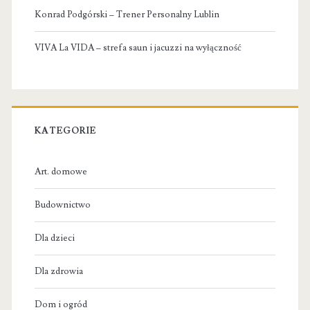
Konrad Podgórski – Trener Personalny Lublin
VIVA La VIDA – strefa saun i jacuzzi na wyłączność
KATEGORIE
Art. domowe
Budownictwo
Dla dzieci
Dla zdrowia
Dom i ogród