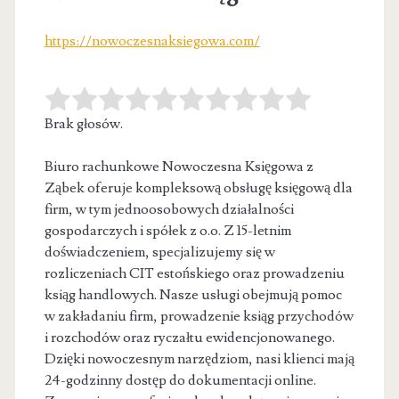
https://nowoczesnaksiegowa.com/
Brak głosów.
Biuro rachunkowe Nowoczesna Księgowa z
Ząbek oferuje kompleksową obsługę księgową dla
firm, w tym jednoosobowych działalności
gospodarczych i spółek z
o.o. Z 15-letnim
doświadczeniem, specjalizujemy się w
rozliczeniach CIT estońskiego oraz prowadzeniu
ksiąg handlowych. Nasze usługi obejmują pomoc
w zakładaniu firm, prowadzenie ksiąg przychodów
i rozchodów oraz ryczałtu ewidencjonowanego.
Dzięki nowoczesnym narzędziom, nasi klienci mają
24-godzinny dostęp do dokumentacji online.