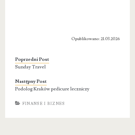
Opublikowano: 21.03.2026
Poprzedni Post
Sunday Travel
Następny Post
Podolog Kraków pedicure leczniczy
FINANSE I BIZNES