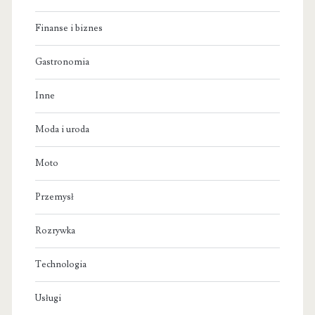
Finanse i biznes
Gastronomia
Inne
Moda i uroda
Moto
Przemysł
Rozrywka
Technologia
Usługi