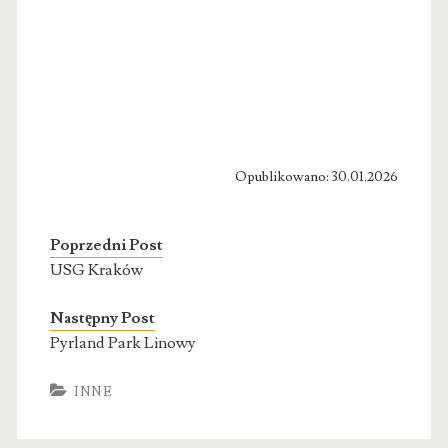
Opublikowano: 30.01.2026
Poprzedni Post
USG Kraków
Następny Post
Pyrland Park Linowy
INNE