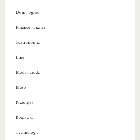
Dom i ogród
Finanse i biznes
Gastronomia
Inne
Moda i uroda
Moto
Przemysł
Rozrywka
Technologia