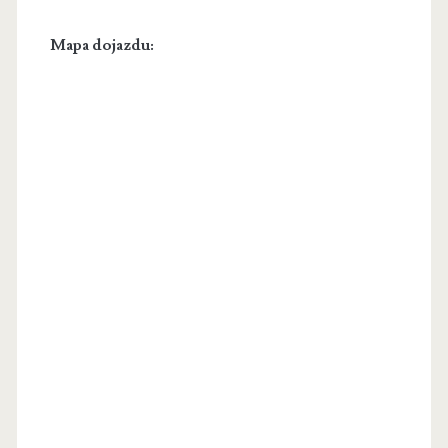
Mapa dojazdu: