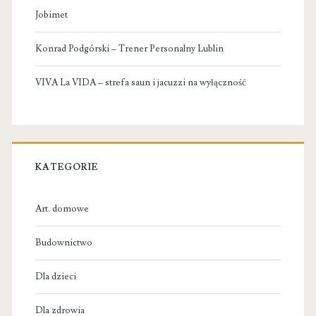
Jobimet
Konrad Podgórski – Trener Personalny Lublin
VIVA La VIDA – strefa saun i jacuzzi na wyłączność
KATEGORIE
Art. domowe
Budownictwo
Dla dzieci
Dla zdrowia