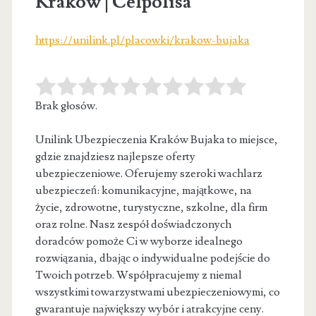
Kraków | Celpolisa
https://unilink.pl/placowki/krakow-bujaka
Brak głosów.
Unilink Ubezpieczenia Kraków Bujaka to miejsce,
gdzie znajdziesz najlepsze oferty
ubezpieczeniowe. Oferujemy szeroki wachlarz
ubezpieczeń: komunikacyjne, majątkowe, na
życie, zdrowotne,
turystyczne, szkolne, dla firm
oraz rolne. Nasz zespół doświadczonych
doradców pomoże Ci w wyborze idealnego
rozwiązania, dbając o indywidualne podejście do
Twoich potrzeb. Współpracujemy z niemal
wszystkimi towarzystwami ubezpieczeniowymi, co
gwarantuje największy wybór i atrakcyjne ceny.