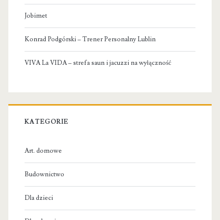
Jobimet
Konrad Podgórski – Trener Personalny Lublin
VIVA La VIDA – strefa saun i jacuzzi na wyłączność
KATEGORIE
Art. domowe
Budownictwo
Dla dzieci