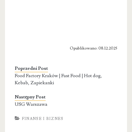
Opublikowano: 08.12.2025
Poprzedni Post
Food Factory Kraków | Fast Food | Hot dog,
Kebab, Zapiekanki
Następny Post
USG Warszawa
FINANSE I BIZNES