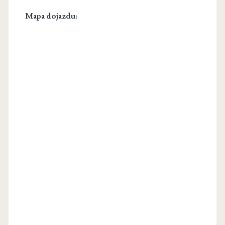
Mapa dojazdu: