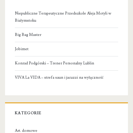
Niepubliczne Terapeutyczne Przedszkole Aleja Motyli w
Białymstoku
Big Bag Master
Jobimet
Konrad Podgórski – Trener Personalny Lublin
VIVA La VIDA – strefa saun i jacuzzi na wyłączność
KATEGORIE
Art. domowe