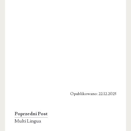
Opublikowano: 22.12.2025
Poprzedni Post
Multi Lingua