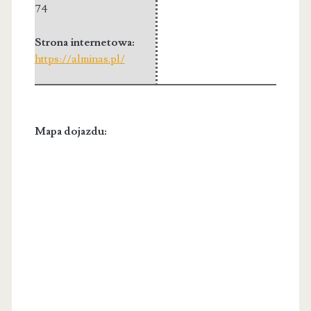
74
Strona internetowa:
https://alminas.pl/
Mapa dojazdu: