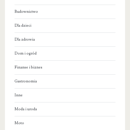
Budownictwo
Dla dzieci
Dla zdrowia
Dom i ogród
Finanse i biznes
Gastronomia
Inne
Moda i uroda
Moto