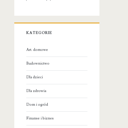
KATEGORIE
Art. domowe
Budownictwo
Dla dzieci
Dla zdrowia
Dom i ogród
Finanse i biznes