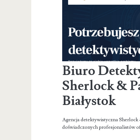
Biuro Detekt
Sherlock & P
Białystok
Agencja detektywistyczna Sherlock 
doświadczonych profesjonalistów o