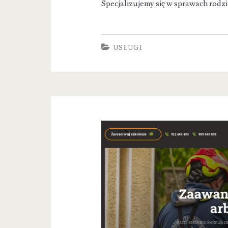
Specjalizujemy się w sprawach rodz
USŁUGI