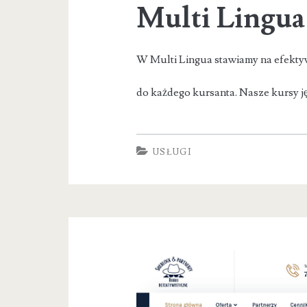
Multi Lingua
W Multi Lingua stawiamy na efekty
do każdego kursanta. Nasze kursy j
USŁUGI