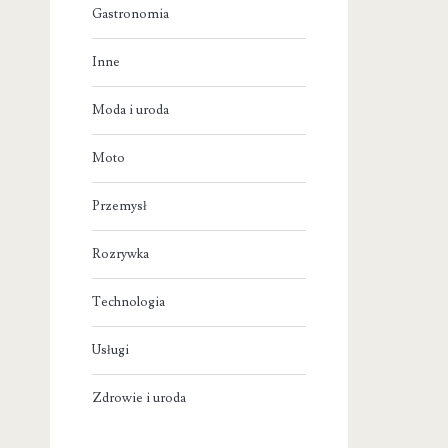
Gastronomia
Inne
Moda i uroda
Moto
Przemysł
Rozrywka
Technologia
Usługi
Zdrowie i uroda