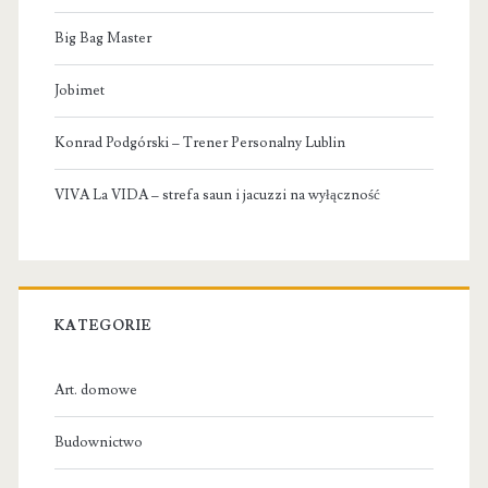
Big Bag Master
Jobimet
Konrad Podgórski – Trener Personalny Lublin
VIVA La VIDA – strefa saun i jacuzzi na wyłączność
KATEGORIE
Art. domowe
Budownictwo