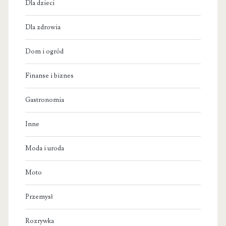
Dla dzieci
Dla zdrowia
Dom i ogród
Finanse i biznes
Gastronomia
Inne
Moda i uroda
Moto
Przemysł
Rozrywka