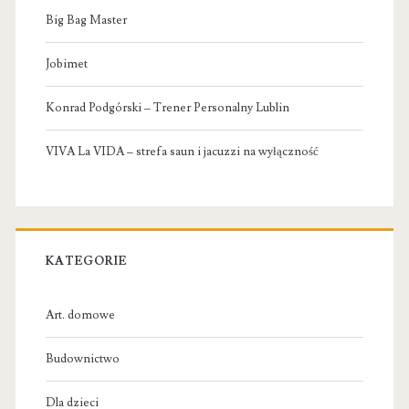
Big Bag Master
Jobimet
Konrad Podgórski – Trener Personalny Lublin
VIVA La VIDA – strefa saun i jacuzzi na wyłączność
KATEGORIE
Art. domowe
Budownictwo
Dla dzieci