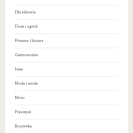
Dla zdrowia
Dom i ogród
Finanse i biznes
Gastronomia
Inne
Moda i uroda
Moto
Przemysł
Rozrywka