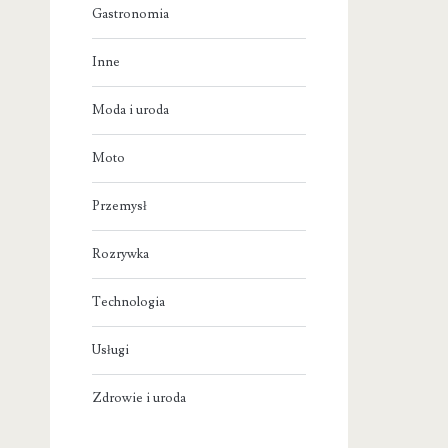
Gastronomia
Inne
Moda i uroda
Moto
Przemysł
Rozrywka
Technologia
Usługi
Zdrowie i uroda