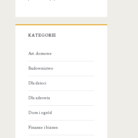
KATEGORIE
Art. domowe
Budownictwo
Dla dzieci
Dla zdrowia
Dom i ogród
Finanse i biznes