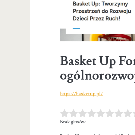
Basket Up For
ogólnorozwo
https://basketup.pl/
Brak głosów.