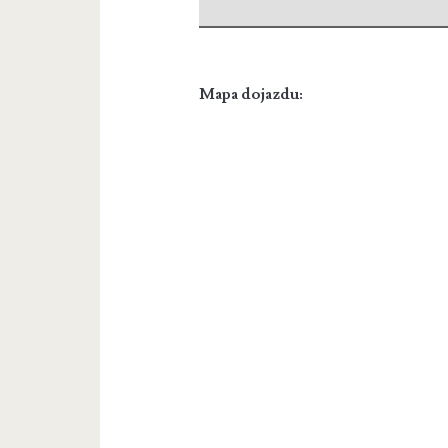
Mapa dojazdu: