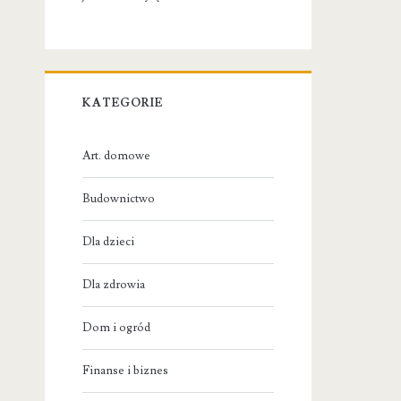
KATEGORIE
Art. domowe
Budownictwo
Dla dzieci
Dla zdrowia
Dom i ogród
Finanse i biznes