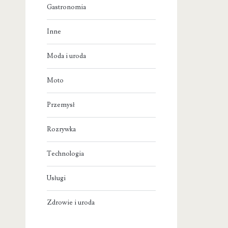
Gastronomia
Inne
Moda i uroda
Moto
Przemysł
Rozrywka
Technologia
Usługi
Zdrowie i uroda