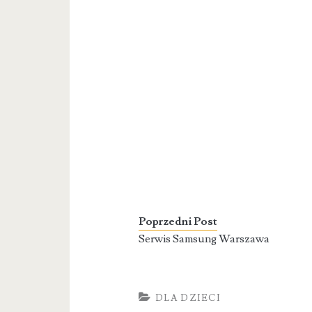
Poprzedni Post
Serwis Samsung Warszawa
DLA DZIECI