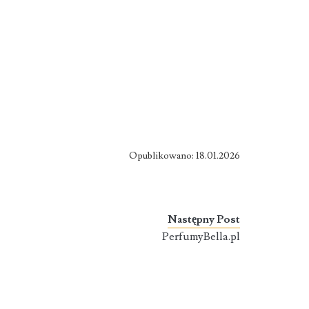
Opublikowano: 18.01.2026
Następny Post
PerfumyBella.pl