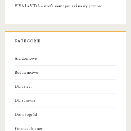
VIVA La VIDA – strefa saun i jacuzzi na wyłączność
KATEGORIE
Art. domowe
Budownictwo
Dla dzieci
Dla zdrowia
Dom i ogród
Finanse i biznes