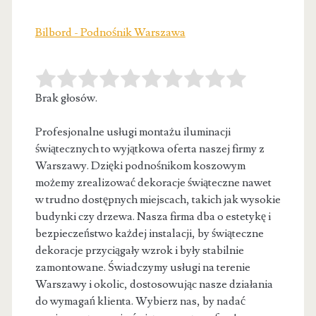
Bilbord - Podnośnik Warszawa
Brak głosów.
Profesjonalne usługi montażu iluminacji
świątecznych to wyjątkowa oferta naszej firmy z
Warszawy. Dzięki podnośnikom koszowym
możemy zrealizować dekoracje świąteczne nawet
w trudno dostępnych miejscach, takich jak wysokie
budynki czy drzewa. Nasza firma dba o estetykę i
bezpieczeństwo każdej instalacji, by świąteczne
dekoracje przyciągały wzrok i były stabilnie
zamontowane. Świadczymy usługi na terenie
Warszawy i okolic, dostosowując nasze działania
do wymagań klienta. Wybierz nas, by nadać