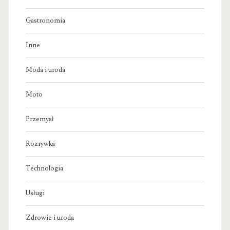
Gastronomia
Inne
Moda i uroda
Moto
Przemysł
Rozrywka
Technologia
Usługi
Zdrowie i uroda