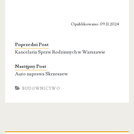
Opublikowano: 09.11.2024
Poprzedni Post
Kancelaria Spraw Rodzinnych w Warszawie
Następny Post
Auto naprawa Skrzeszew
BUDOWNICTWO
Primary