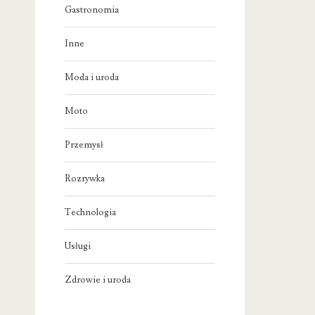
Gastronomia
Inne
Moda i uroda
Moto
Przemysł
Rozrywka
Technologia
Usługi
Zdrowie i uroda