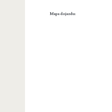
Mapa dojazdu: