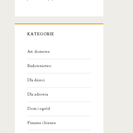
KATEGORIE
Art. domowe
Budownictwo
Dla dzieci
Dla zdrowia
Dom i ogród
Finanse i biznes