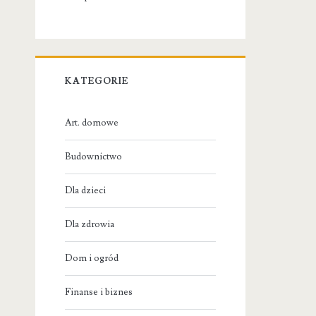
KATEGORIE
Art. domowe
Budownictwo
Dla dzieci
Dla zdrowia
Dom i ogród
Finanse i biznes