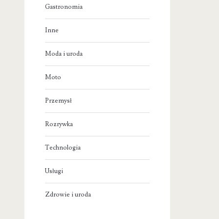
Gastronomia
Inne
Moda i uroda
Moto
Przemysł
Rozrywka
Technologia
Usługi
Zdrowie i uroda