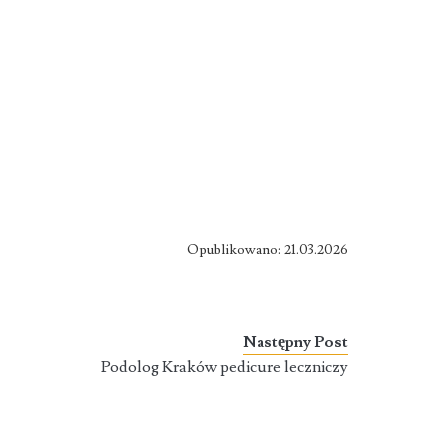
Opublikowano: 21.03.2026
Następny Post
Podolog Kraków pedicure leczniczy