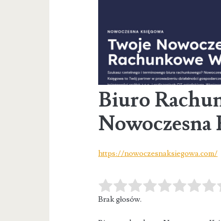
Biuro Rachu
Nowoczesna 
https://nowoczesnaksiegowa.com/
Brak głosów.