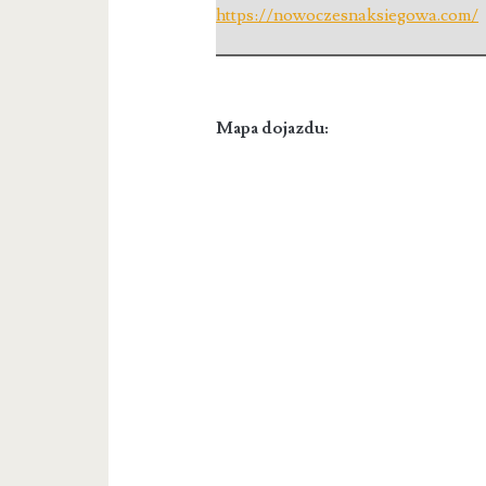
https://nowoczesnaksiegowa.com/
Mapa dojazdu: