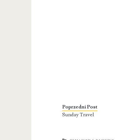
Poprzedni Post
Sunday Travel