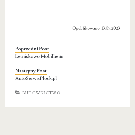
Opublikowano: 13.05.2023
Poprzedni Post
Letniskowo Mobilheim
Następny Post
AutoSerwisPlock.pl
BUDOWNICTWO