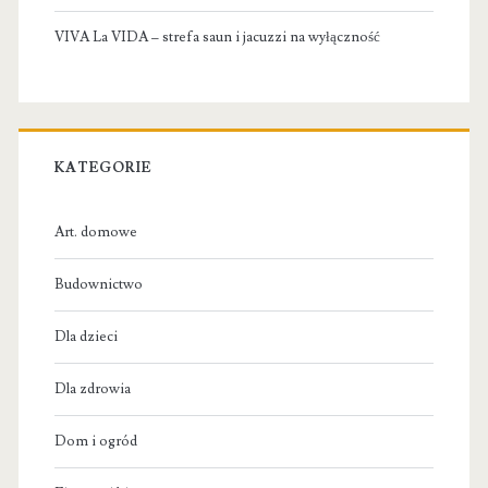
VIVA La VIDA – strefa saun i jacuzzi na wyłączność
KATEGORIE
Art. domowe
Budownictwo
Dla dzieci
Dla zdrowia
Dom i ogród