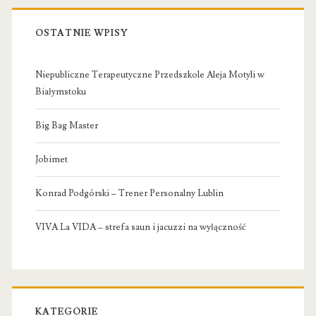
OSTATNIE WPISY
Niepubliczne Terapeutyczne Przedszkole Aleja Motyli w
Białymstoku
Big Bag Master
Jobimet
Konrad Podgórski – Trener Personalny Lublin
VIVA La VIDA – strefa saun i jacuzzi na wyłączność
KATEGORIE