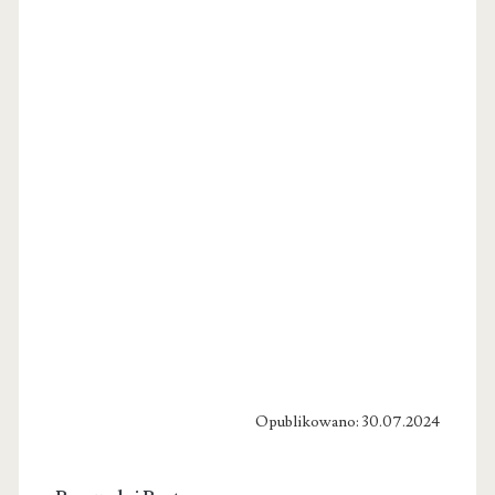
Opublikowano: 30.07.2024