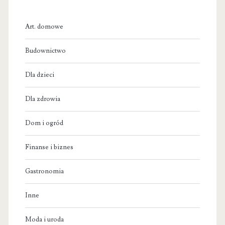
Art. domowe
Budownictwo
Dla dzieci
Dla zdrowia
Dom i ogród
Finanse i biznes
Gastronomia
Inne
Moda i uroda