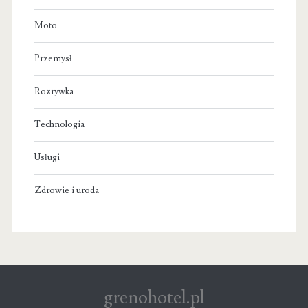
Moto
Przemysł
Rozrywka
Technologia
Usługi
Zdrowie i uroda
grenohotel.pl