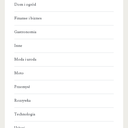
Dom i ogród
Finanse i biznes
Gastronomia
Inne
Moda i uroda
Moto
Przemysł
Rozrywka
Technologia