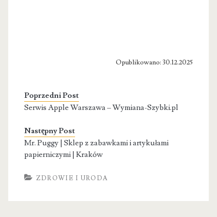
Opublikowano: 30.12.2025
Poprzedni Post
Serwis Apple Warszawa – Wymiana-Szybki.pl
Następny Post
Mr. Puggy | Sklep z zabawkami i artykułami
papierniczymi | Kraków
ZDROWIE I URODA