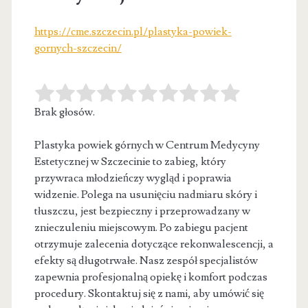
https://cme.szczecin.pl/plastyka-powiek-
gornych-szczecin/
Brak głosów.
Plastyka powiek górnych w Centrum Medycyny
Estetycznej w Szczecinie to zabieg, który
przywraca młodzieńczy wygląd i poprawia
widzenie. Polega na
usunięciu nadmiaru skóry i
tłuszczu, jest bezpieczny i przeprowadzany w
znieczuleniu miejscowym. Po zabiegu pacjent
otrzymuje zalecenia dotyczące rekonwalescencji, a
efekty są długotrwałe. Nasz zespół specjalistów
zapewnia profesjonalną opiekę i komfort podczas
procedury. Skontaktuj się z nami, aby umówić się