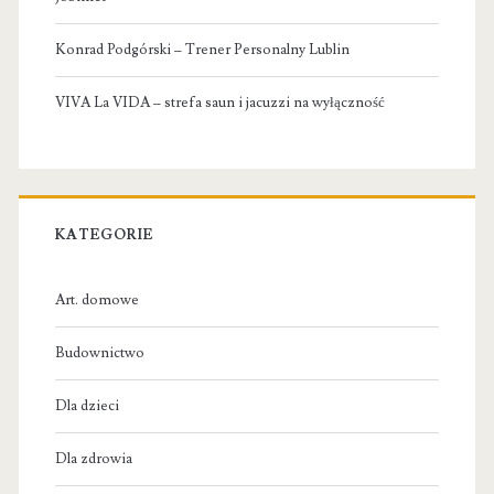
Konrad Podgórski – Trener Personalny Lublin
VIVA La VIDA – strefa saun i jacuzzi na wyłączność
KATEGORIE
Art. domowe
Budownictwo
Dla dzieci
Dla zdrowia