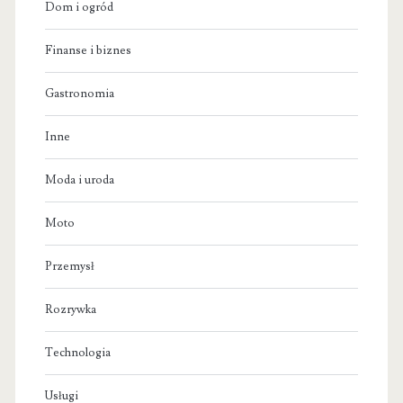
Dom i ogród
Finanse i biznes
Gastronomia
Inne
Moda i uroda
Moto
Przemysł
Rozrywka
Technologia
Usługi