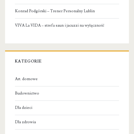
Konrad Podgórski – Trener Personalny Lublin
VIVA La VIDA – strefa saun i jacuzzi na wyłączność
KATEGORIE
Art. domowe
Budownictwo
Dla dzieci
Dla zdrowia