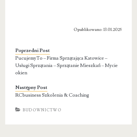
Opublikowano: 13.01.2025
Poprzedni Post
PucujemyTo – Firma Sprzątająca Katowice –
Usługi Sprzątania – Sprzątanie Mieszkań – Mycie
okien
Następny Post
RCbusiness Szkolenia & Coaching
BUDOWNICTWO