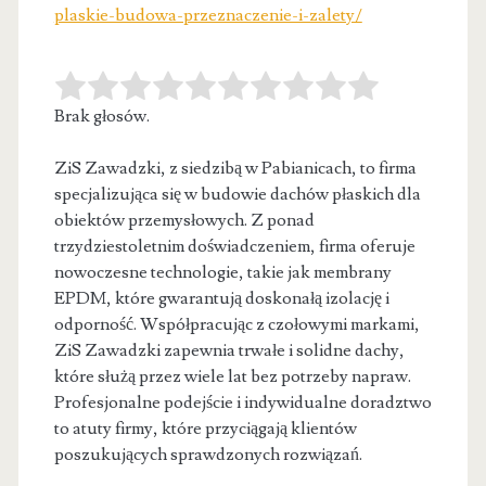
plaskie-budowa-przeznaczenie-i-zalety/
Brak głosów.
ZiS Zawadzki, z siedzibą w Pabianicach, to firma
specjalizująca się w budowie dachów płaskich dla
obiektów przemysłowych. Z ponad
trzydziestoletnim
doświadczeniem, firma oferuje
nowoczesne technologie, takie jak membrany
EPDM, które gwarantują doskonałą izolację i
odporność. Współpracując z czołowymi markami,
ZiS Zawadzki zapewnia trwałe i solidne dachy,
które służą przez wiele lat bez potrzeby napraw.
Profesjonalne podejście i indywidualne doradztwo
to atuty firmy, które przyciągają klientów
poszukujących sprawdzonych rozwiązań.