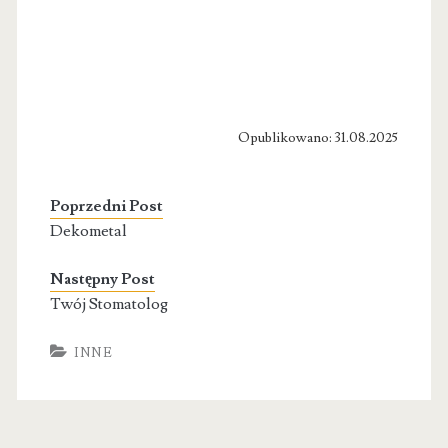
Opublikowano: 31.08.2025
Poprzedni Post
Dekometal
Następny Post
Twój Stomatolog
INNE