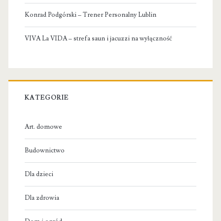
Konrad Podgórski – Trener Personalny Lublin
VIVA La VIDA – strefa saun i jacuzzi na wyłączność
KATEGORIE
Art. domowe
Budownictwo
Dla dzieci
Dla zdrowia