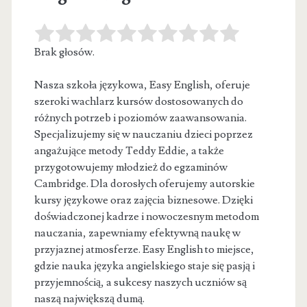
Brak głosów.
Nasza szkoła językowa, Easy English, oferuje
szeroki wachlarz kursów dostosowanych do
różnych potrzeb i poziomów zaawansowania.
Specjalizujemy się w nauczaniu
dzieci poprzez
angażujące metody Teddy Eddie, a także
przygotowujemy młodzież do egzaminów
Cambridge. Dla dorosłych oferujemy autorskie
kursy językowe oraz zajęcia biznesowe. Dzięki
doświadczonej kadrze i nowoczesnym metodom
nauczania, zapewniamy efektywną naukę w
przyjaznej atmosferze. Easy English to miejsce,
gdzie nauka języka angielskiego staje się pasją i
przyjemnością, a sukcesy naszych uczniów są
naszą największą dumą.