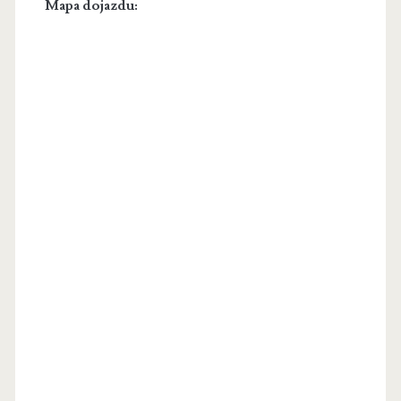
Mapa dojazdu: