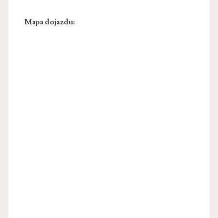
Mapa dojazdu: