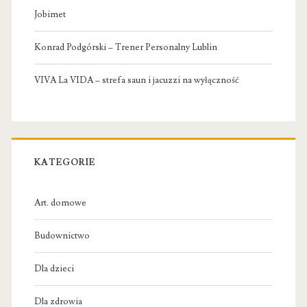
Jobimet
Konrad Podgórski – Trener Personalny Lublin
VIVA La VIDA – strefa saun i jacuzzi na wyłączność
KATEGORIE
Art. domowe
Budownictwo
Dla dzieci
Dla zdrowia