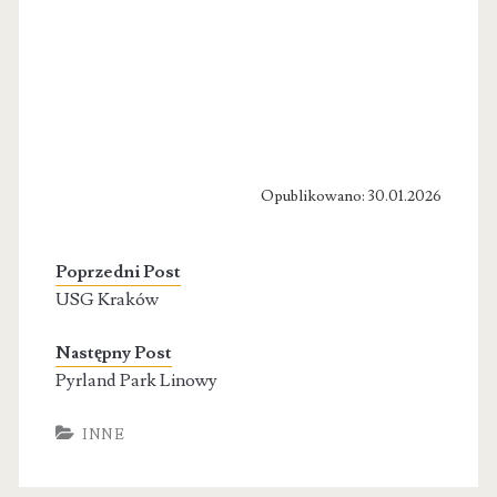
Opublikowano: 30.01.2026
Poprzedni Post
USG Kraków
Następny Post
Pyrland Park Linowy
INNE