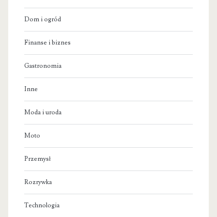
Dom i ogród
Finanse i biznes
Gastronomia
Inne
Moda i uroda
Moto
Przemysł
Rozrywka
Technologia