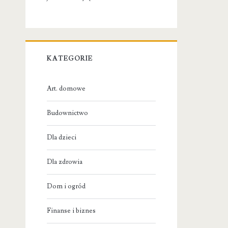
KATEGORIE
Art. domowe
Budownictwo
Dla dzieci
Dla zdrowia
Dom i ogród
Finanse i biznes