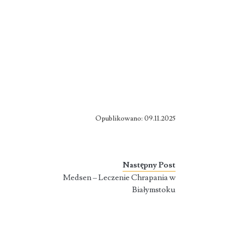
Opublikowano: 09.11.2025
Następny Post
Medsen – Leczenie Chrapania w
Białymstoku