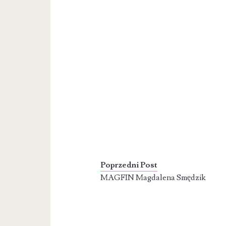
Poprzedni Post
MAGFIN Magdalena Smędzik