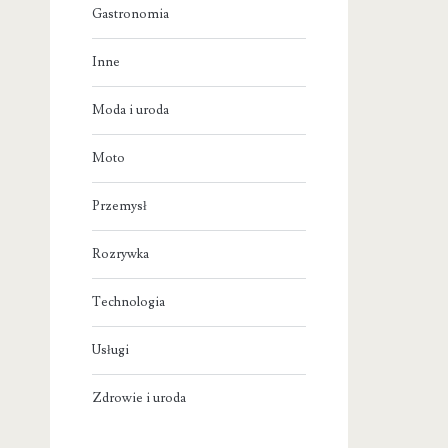
Gastronomia
Inne
Moda i uroda
Moto
Przemysł
Rozrywka
Technologia
Usługi
Zdrowie i uroda