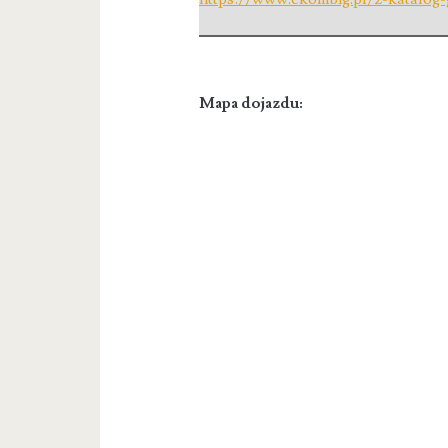
Mapa dojazdu: