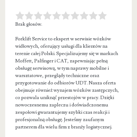
Brak głosów.
Forklift Service to ekspert w serwisie wózków
widłowych, oferujący usługi dla klientów na
terenie całej Polski. Specjalizujemy się w markach
Moffett, Palfinger i CAT, zapewniając pełną
obsługę serwisową, w tym naprawy mobilne i
warsztatowe, przeglądy techniczne oraz
przygotowanie do odbiorów UDT. Nasza oferta
obejmuje również wynajem wózków zastępczych,
co pozwala uniknąć przestojów w pracy. Dzięki
nowoczesnemu zapleczu i doświadczonemu
zespołowi gwarantujemy szybki czas reakcji i
profesjonalną obsługę. Jesteśmy zaufanym
partnerem dla wielu firm z branży logistycznej.