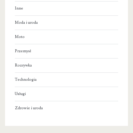
Inne
Moda i uroda
Moto
Przemysł
Rozrywka
Technologia
Usługi
Zdrowie i uroda