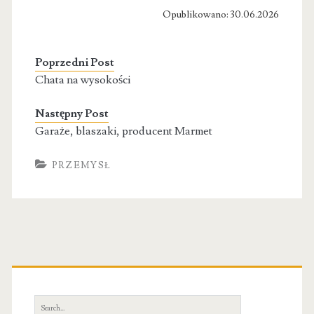
Opublikowano: 30.06.2026
Poprzedni Post
Chata na wysokości
Następny Post
Garaże, blaszaki, producent Marmet
PRZEMYSŁ
Primary
Sidebar
Search