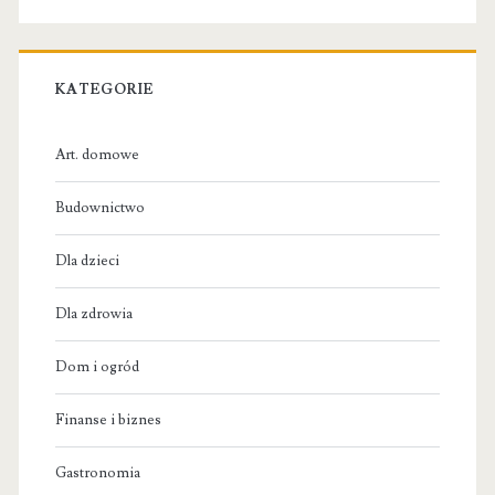
KATEGORIE
Art. domowe
Budownictwo
Dla dzieci
Dla zdrowia
Dom i ogród
Finanse i biznes
Gastronomia