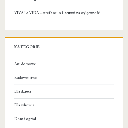
VIVA La VIDA – strefa saun i jacuzzi na wyłączność
KATEGORIE
Art. domowe
Budownictwo
Dla dzieci
Dla zdrowia
Dom i ogród