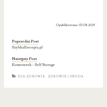
Opublikowano: 03.08.2025
Poprzedni Post
SzybkaErecepta.pl
Następny Post
Kontenerek – Self Storage
DLA ZDROWIA
ZDROWIE I URODA