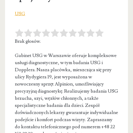
USG
Brak głosów.
Gabinet USG w Warszawie oferuje kompleksowe
usługi diagnostyczne, w tym badania USG i
Dopplera. Nasza placówka, mieszcząca się przy
ulicy
Rydygiera 19, jest wyposażona w
nowoczesny sprzęt Alpinion, umożliwiający
precyzyjną diagnostykę. Realizujemy badania USG
brzucha, szyi, węzłów chłonnych, a także
specjalistyczne badania dla dzieci. Zespół
doświadczonych lekarzy gwarantuje indywidualne
podejście i komfort podczas wizyty. Zapraszamy
do kontaktu telefonicznego pod numerem +48 22