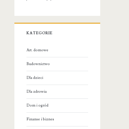
KATEGORIE
Art. domowe
Budownictwo
Dla dzieci
Dla zdrowia
Dom i ogród
Finanse i biznes