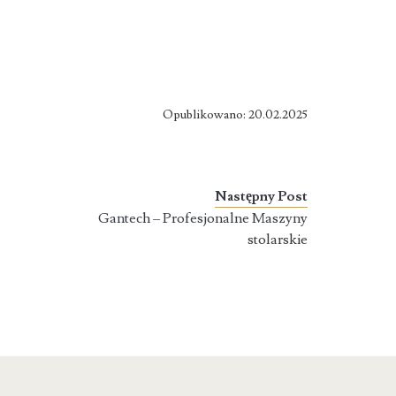
Opublikowano: 20.02.2025
Następny Post
Gantech – Profesjonalne Maszyny
stolarskie