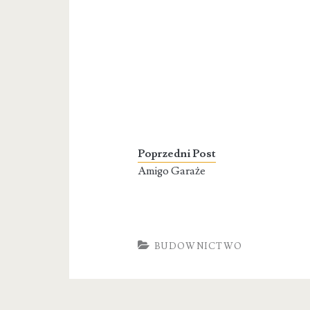
Poprzedni Post
Amigo Garaże
BUDOWNICTWO