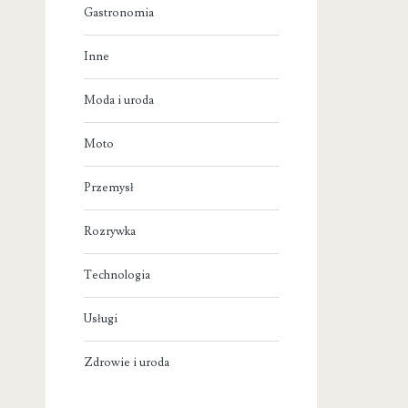
Gastronomia
Inne
Moda i uroda
Moto
Przemysł
Rozrywka
Technologia
Usługi
Zdrowie i uroda