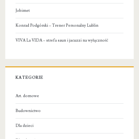
Jobimet
Konrad Podgórski – Trener Personalny Lublin
VIVA La VIDA – strefa saun i jacuzzi na wyłączność
KATEGORIE
Art. domowe
Budownictwo
Dla dzieci