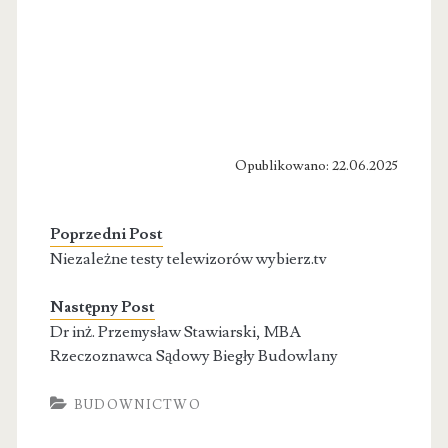
Opublikowano: 22.06.2025
Poprzedni Post
Niezależne testy telewizorów wybierz.tv
Następny Post
Dr inż. Przemysław Stawiarski, MBA
Rzeczoznawca Sądowy Biegły Budowlany
BUDOWNICTWO