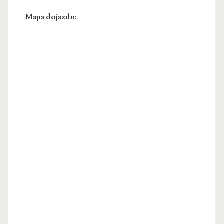
Mapa dojazdu: