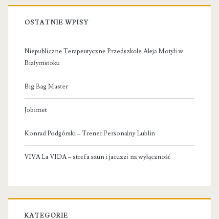
OSTATNIE WPISY
Niepubliczne Terapeutyczne Przedszkole Aleja Motyli w
Białymstoku
Big Bag Master
Jobimet
Konrad Podgórski – Trener Personalny Lublin
VIVA La VIDA – strefa saun i jacuzzi na wyłączność
KATEGORIE