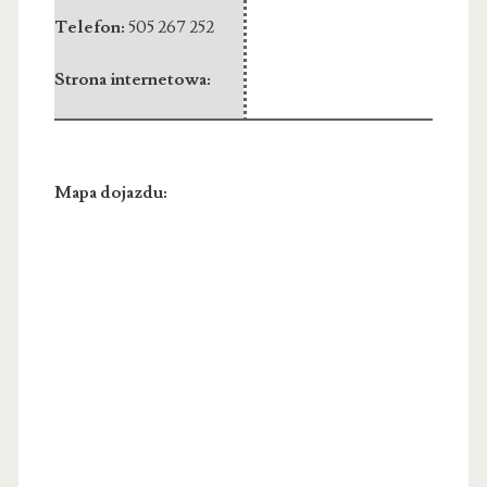
Telefon:
505 267 252
Strona internetowa:
Mapa dojazdu: