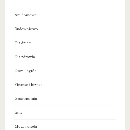
Art. domowe
Budownictwo
Dla dzieci
Dla zdrowia
Dom i ogród
Finanse i biznes
Gastronomia
Inne
Moda i uroda