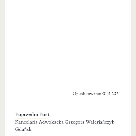
Opublikowano: 30.11.2024
Poprzedni Post
Kancelaria Adwokacka Grzegorz Walerjańczyk
Gdańsk