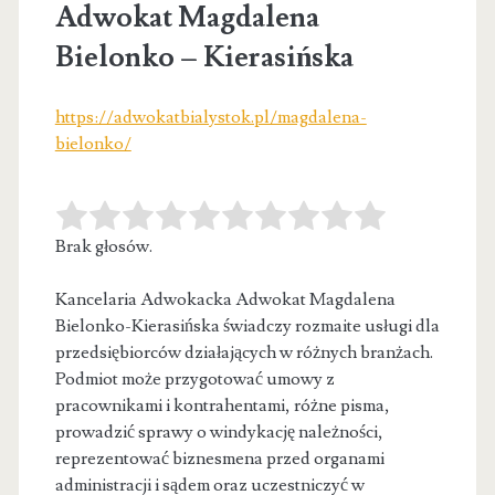
Adwokat Magdalena
Bielonko – Kierasińska
https://adwokatbialystok.pl/magdalena-
bielonko/
Brak głosów.
Kancelaria Adwokacka Adwokat Magdalena
Bielonko-Kierasińska świadczy rozmaite usługi dla
przedsiębiorców działających w różnych branżach.
Podmiot może przygotować umowy z
pracownikami
i kontrahentami, różne pisma,
prowadzić sprawy o windykację należności,
reprezentować biznesmena przed organami
administracji i sądem oraz uczestniczyć w