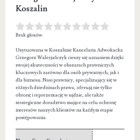
Koszalin
Brak głosów.
Usytuowana w Koszalinie Kancelaria Adwokacka
Grzegorz Walerjańczyk cieszy się uznaniem dzięki
swojej skuteczności w obszarach prawniczych
kluczowych zarówno dla osób
prywatnych, jak i
dla biznesu. Nasi prawnicy, specjalizujący się w
różnych dziedzinach prawa, oferują nie tylko
obronę i reprezentację w sądzie, ale także
strategiczne doradztwo mające na celu ochronę
interesów naszych klientów na każdym etapie
postępowania.