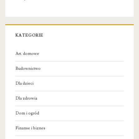
KATEGORIE
Art. domowe
Budownictwo
Dla dzieci
Dla zdrowia
Dom i ogród
Finanse i biznes