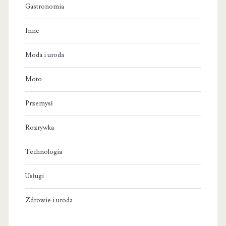
Gastronomia
Inne
Moda i uroda
Moto
Przemysł
Rozrywka
Technologia
Usługi
Zdrowie i uroda