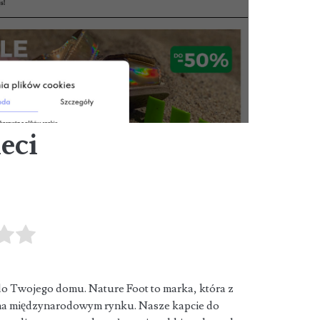
eci
 do Twojego domu. Nature Foot to marka, która z
a międzynarodowym rynku. Nasze kapcie do