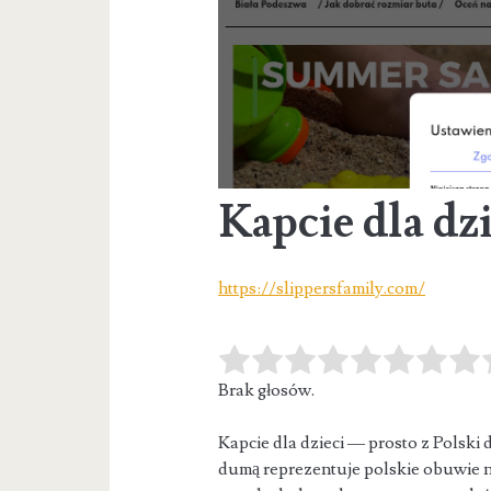
Kapcie dla dzi
https://slippersfamily.com/
Brak głosów.
Kapcie dla dzieci — prosto z Polski
dumą reprezentuje polskie obuwie
n