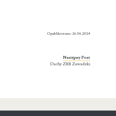
Opublikowano: 26.06.2024
Następny Post
Dachy ZRB Zawadzki