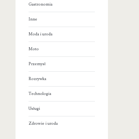
Gastronomia
Inne
Moda i uroda
Moto
Przemysł
Rozrywka
Technologia
Usługi
Zdrowie i uroda