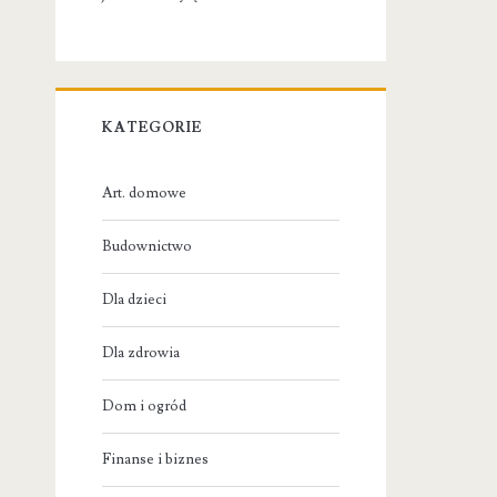
KATEGORIE
Art. domowe
Budownictwo
Dla dzieci
Dla zdrowia
Dom i ogród
Finanse i biznes