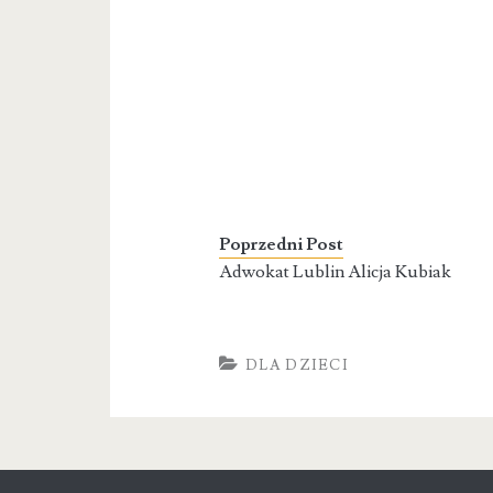
Poprzedni Post
Adwokat Lublin Alicja Kubiak
DLA DZIECI