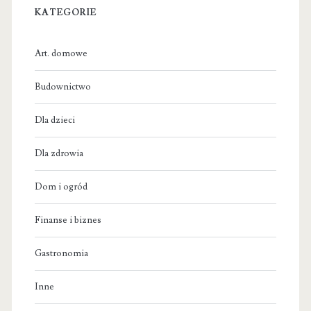
KATEGORIE
Art. domowe
Budownictwo
Dla dzieci
Dla zdrowia
Dom i ogród
Finanse i biznes
Gastronomia
Inne