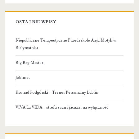
OSTATNIE WPISY
Niepubliczne Terapeutyczne Przedszkole Aleja Motyli w
Białymstoku
Big Bag Master
Jobimet
Konrad Podgórski – Trener Personalny Lublin
VIVA La VIDA – strefa saun i jacuzzi na wyłączność