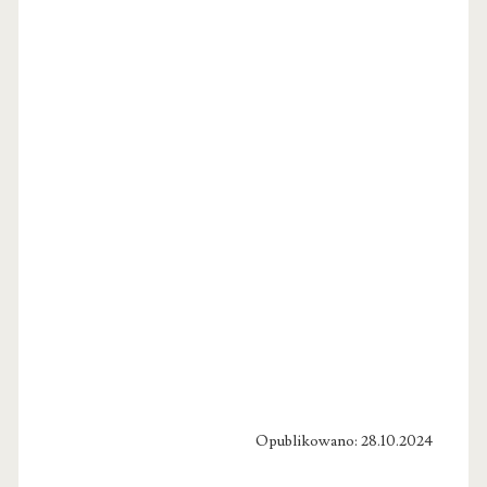
Opublikowano: 28.10.2024