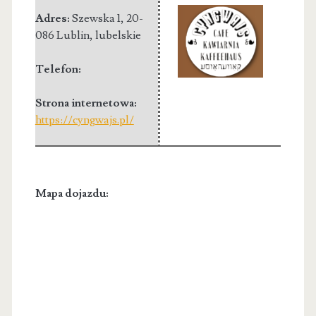
Adres:
Szewska 1
,
20-
086 Lublin
,
lubelskie
Telefon:
Strona internetowa:
https://cyngwajs.pl/
Mapa dojazdu: