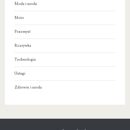
Moda i uroda
Moto
Przemysł
Rozrywka
Technologia
Usługi
Zdrowie i uroda