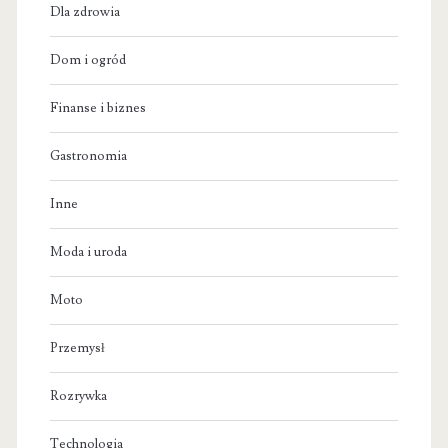
Dla zdrowia
Dom i ogród
Finanse i biznes
Gastronomia
Inne
Moda i uroda
Moto
Przemysł
Rozrywka
Technologia