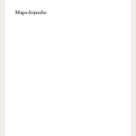
Mapa dojazdu: