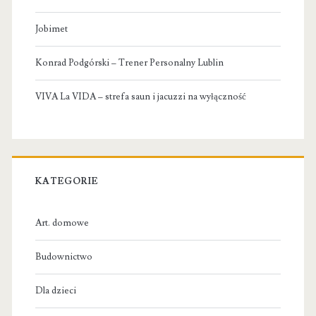
Jobimet
Konrad Podgórski – Trener Personalny Lublin
VIVA La VIDA – strefa saun i jacuzzi na wyłączność
KATEGORIE
Art. domowe
Budownictwo
Dla dzieci