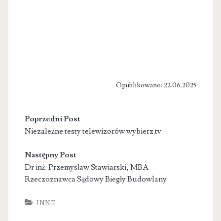
Opublikowano: 22.06.2025
Poprzedni Post
Niezależne testy telewizorów wybierz.tv
Następny Post
Dr inż. Przemysław Stawiarski, MBA
Rzeczoznawca Sądowy Biegły Budowlany
INNE