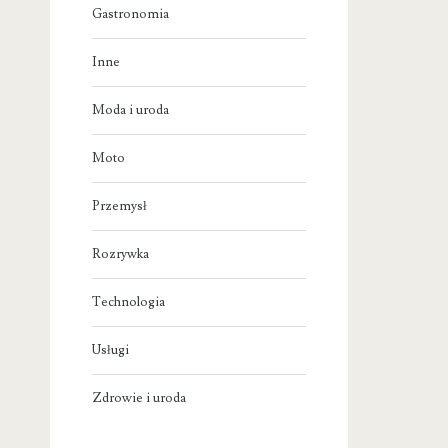
Gastronomia
Inne
Moda i uroda
Moto
Przemysł
Rozrywka
Technologia
Usługi
Zdrowie i uroda