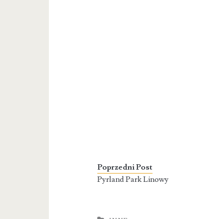
Poprzedni Post
Pyrland Park Linowy