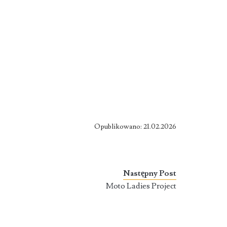
Opublikowano: 21.02.2026
Następny Post
Moto Ladies Project