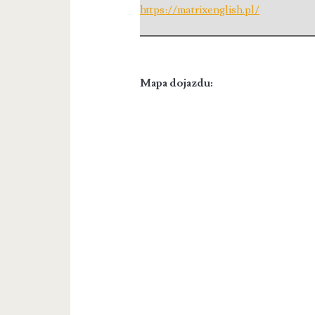
https://matrixenglish.pl/
Mapa dojazdu: