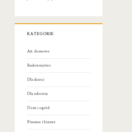
KATEGORIE
Art. domowe
Budownictwo
Dla dzieci
Dla zdrowia
Dom i ogród
Finanse i biznes