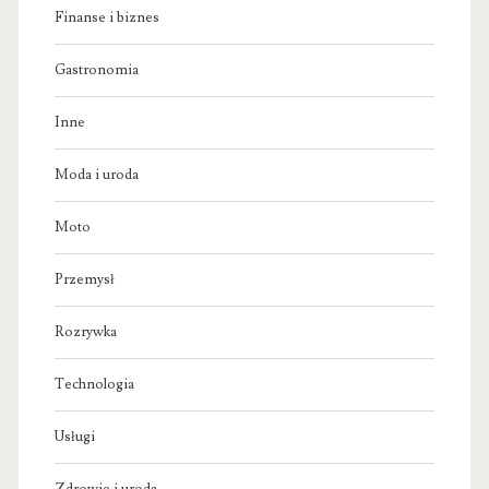
Finanse i biznes
Gastronomia
Inne
Moda i uroda
Moto
Przemysł
Rozrywka
Technologia
Usługi