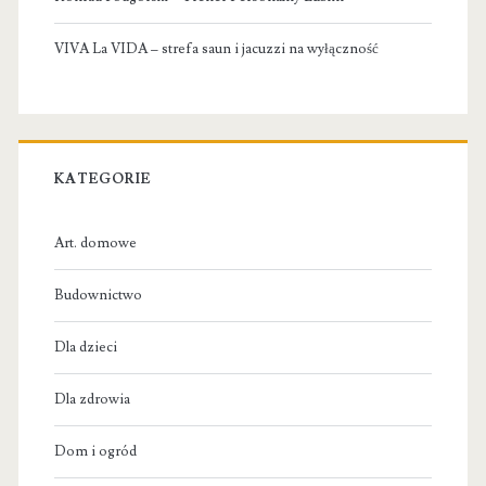
VIVA La VIDA – strefa saun i jacuzzi na wyłączność
KATEGORIE
Art. domowe
Budownictwo
Dla dzieci
Dla zdrowia
Dom i ogród