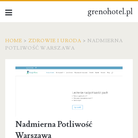
grenohotel.pl
HOME
>
ZDROWIE I URODA
>
NADMIERNA
POTLIWOŚĆ WARSZAWA
Nadmierna Potliwość
Warszawa