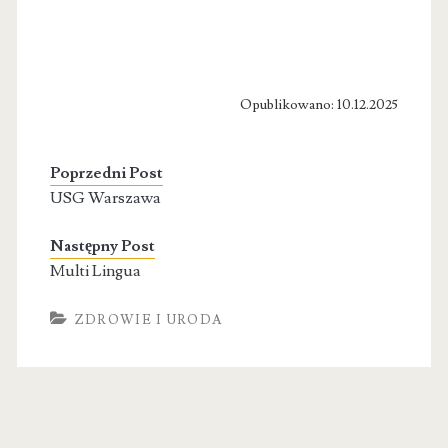
Opublikowano: 10.12.2025
Poprzedni Post
USG Warszawa
Następny Post
Multi Lingua
ZDROWIE I URODA