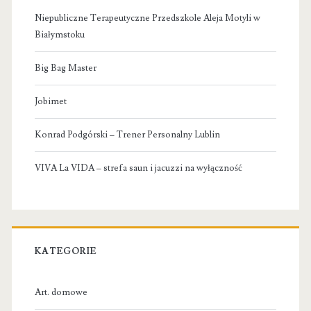
Niepubliczne Terapeutyczne Przedszkole Aleja Motyli w
Białymstoku
Big Bag Master
Jobimet
Konrad Podgórski – Trener Personalny Lublin
VIVA La VIDA – strefa saun i jacuzzi na wyłączność
KATEGORIE
Art. domowe