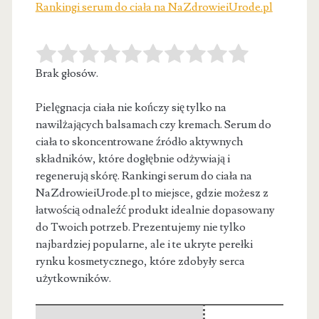
Rankingi serum do ciała na NaZdrowieiUrode.pl
Brak głosów.
Pielęgnacja ciała nie kończy się tylko na
nawilżających balsamach czy kremach. Serum do
ciała to skoncentrowane źródło aktywnych
składników, które
dogłębnie odżywiają i
regenerują skórę. Rankingi serum do ciała na
NaZdrowieiUrode.pl to miejsce, gdzie możesz z
łatwością odnaleźć produkt idealnie dopasowany
do Twoich potrzeb. Prezentujemy nie tylko
najbardziej popularne, ale i te ukryte perełki
rynku kosmetycznego, które zdobyły serca
użytkowników.