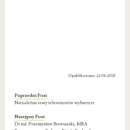
Opublikowano: 22.06.2025
Poprzedni Post
Niezależne testy telewizorów wybierz.tv
Następny Post
Dr inż. Przemysław Stawiarski, MBA