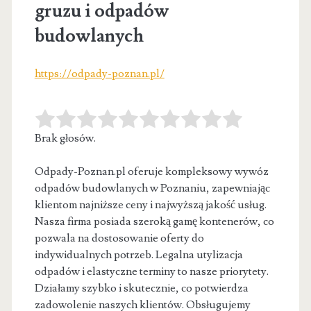
gruzu i odpadów
budowlanych
https://odpady-poznan.pl/
Brak głosów.
Odpady-Poznan.pl oferuje kompleksowy wywóz
odpadów budowlanych w Poznaniu, zapewniając
klientom najniższe ceny i najwyższą jakość usług.
Nasza firma posiada szeroką
gamę kontenerów, co
pozwala na dostosowanie oferty do
indywidualnych potrzeb. Legalna utylizacja
odpadów i elastyczne terminy to nasze priorytety.
Działamy szybko i skutecznie, co potwierdza
zadowolenie naszych klientów. Obsługujemy