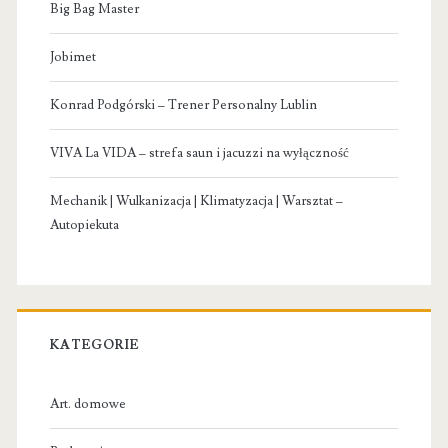
Big Bag Master
Jobimet
Konrad Podgórski – Trener Personalny Lublin
VIVA La VIDA – strefa saun i jacuzzi na wyłączność
Mechanik | Wulkanizacja | Klimatyzacja | Warsztat –
Autopiekuta
KATEGORIE
Art. domowe