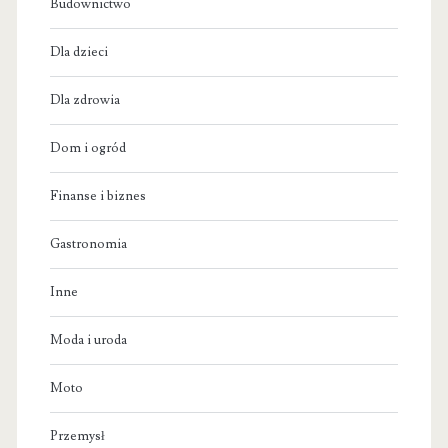
Budownictwo
Dla dzieci
Dla zdrowia
Dom i ogród
Finanse i biznes
Gastronomia
Inne
Moda i uroda
Moto
Przemysł