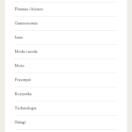
Finanse i biznes
Gastronomia
Inne
Moda i uroda
Moto
Przemysł
Rozrywka
Technologia
Usługi