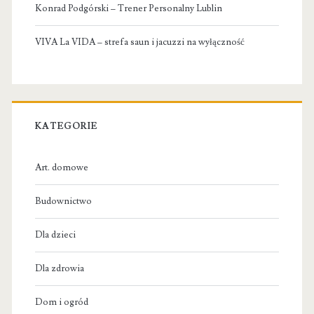
Konrad Podgórski – Trener Personalny Lublin
VIVA La VIDA – strefa saun i jacuzzi na wyłączność
KATEGORIE
Art. domowe
Budownictwo
Dla dzieci
Dla zdrowia
Dom i ogród