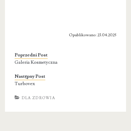
Opublikowano: 23.04.2025
Poprzedni Post
Galeria Kosmetyczna
Następny Post
Turbovex
DLA ZDROWIA