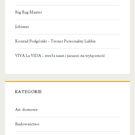
Big Bag Master
Jobimet
Konrad Podgórski – Trener Personalny Lublin
VIVA La VIDA – strefa saun i jacuzzi na wyłączność
KATEGORIE
Art. domowe
Budownictwo