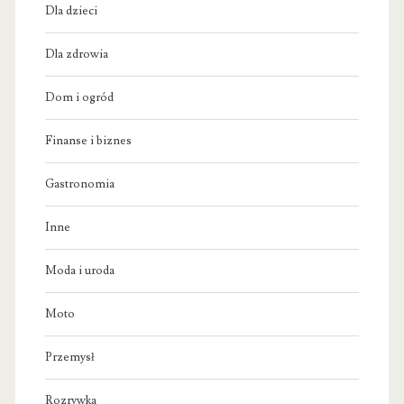
Dla dzieci
Dla zdrowia
Dom i ogród
Finanse i biznes
Gastronomia
Inne
Moda i uroda
Moto
Przemysł
Rozrywka