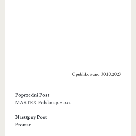
Opublikowano: 30.10.2023
Poprzedni Post
MARTEX-Polska sp. z o.o.
Następny Post
Promar