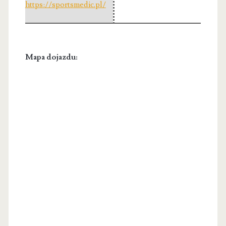
https://sportsmedic.pl/
Mapa dojazdu: