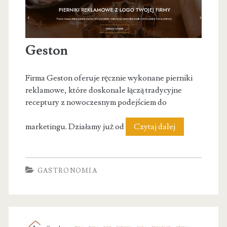
Geston
Firma Geston oferuje ręcznie wykonane pierniki
reklamowe, które doskonale łączą tradycyjne
receptury z nowoczesnym podejściem do
Geston
marketingu. Działamy już od
Czytaj dalej
GASTRONOMIA