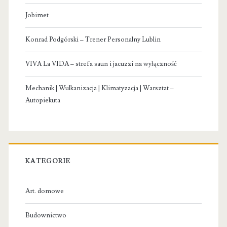
Jobimet
Konrad Podgórski – Trener Personalny Lublin
VIVA La VIDA – strefa saun i jacuzzi na wyłączność
Mechanik | Wulkanizacja | Klimatyzacja | Warsztat –
Autopiekuta
KATEGORIE
Art. domowe
Budownictwo