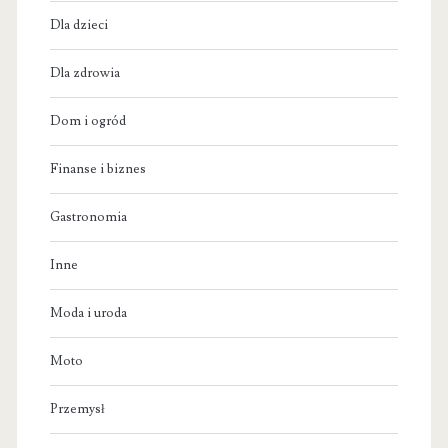
Dla dzieci
Dla zdrowia
Dom i ogród
Finanse i biznes
Gastronomia
Inne
Moda i uroda
Moto
Przemysł