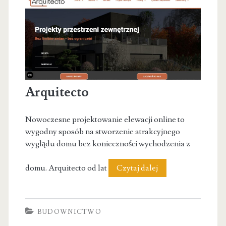
Arquitecto
Nowoczesne projektowanie elewacji online to
wygodny sposób na stworzenie atrakcyjnego
wyglądu domu bez konieczności wychodzenia z
Arquitecto
domu. Arquitecto od lat
Czytaj dalej
BUDOWNICTWO