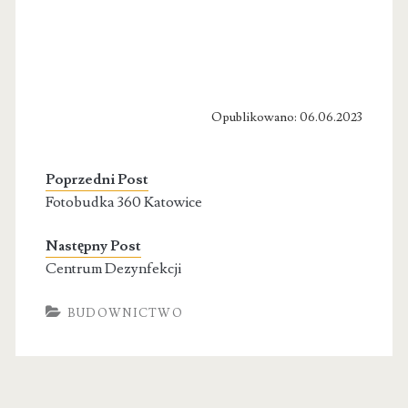
Opublikowano: 06.06.2023
Poprzedni Post
Fotobudka 360 Katowice
Następny Post
Centrum Dezynfekcji
BUDOWNICTWO