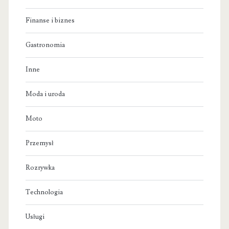
Finanse i biznes
Gastronomia
Inne
Moda i uroda
Moto
Przemysł
Rozrywka
Technologia
Usługi