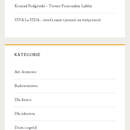
Konrad Podgórski – Trener Personalny Lublin
VIVA La VIDA – strefa saun i jacuzzi na wyłączność
KATEGORIE
Art. domowe
Budownictwo
Dla dzieci
Dla zdrowia
Dom i ogród