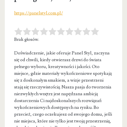
https://panelstyl.com.pl/
Brak głosów.
Doświadczenie, jakie oferuje Panel Styl, zaczyna
się od chwili, kiedy otwierasz drzwi do świata
pełnego wyboru, kreatywności i jakości. Oto
miejsce, gdzie materiały wykończeniowe spotykają
się z doskonałym smakiem, a wizje przestrzeni
stają się rzeczywistością. Nasza pasja do tworzenia
niezwykłych wnętrz jest napędzana ambicją
dostarczenia Ci najdoskonalszych rozwiązań
wykończeniowych dostępnych na rynku. Bo
przecież, czego oczekujesz od swojego domu, jeśli
nie miejsca, które nie tylko jest twoją przestrzenią,