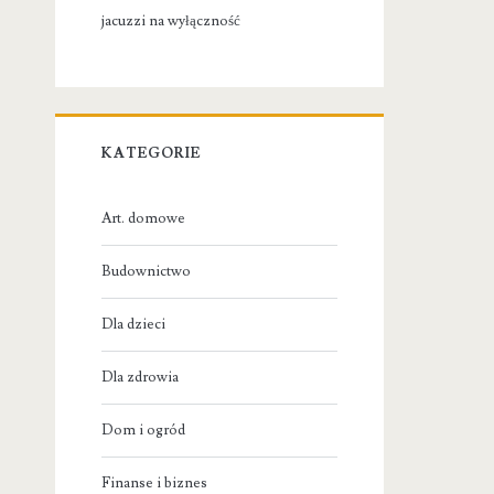
jacuzzi na wyłączność
KATEGORIE
Art. domowe
Budownictwo
Dla dzieci
Dla zdrowia
Dom i ogród
Finanse i biznes