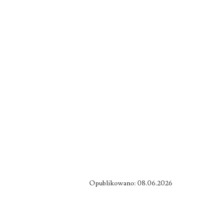
Opublikowano: 08.06.2026