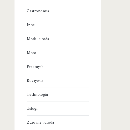
Gastronomia
Inne
Moda i uroda
Moto
Przemysł
Rozrywka
Technologia
Usługi
Zdrowie i uroda