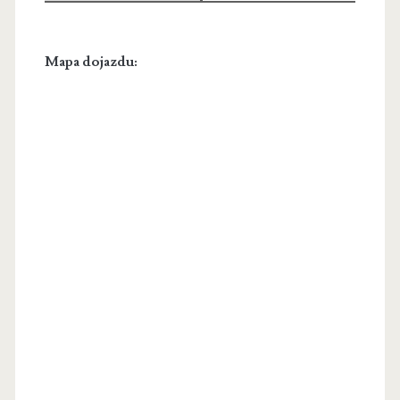
Mapa dojazdu: