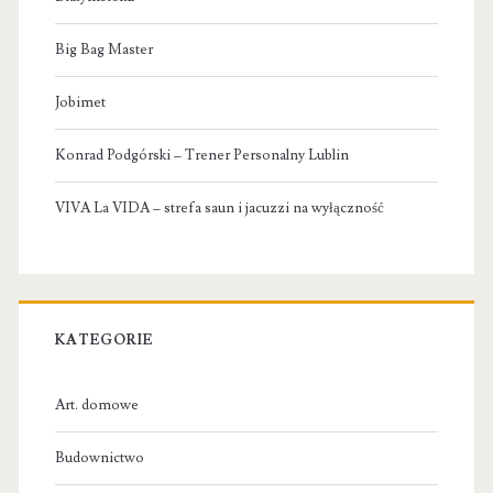
Big Bag Master
Jobimet
Konrad Podgórski – Trener Personalny Lublin
VIVA La VIDA – strefa saun i jacuzzi na wyłączność
KATEGORIE
Art. domowe
Budownictwo