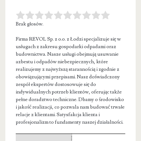
Brak głosów.
Firma REVOL Sp. z o.o. z Łodzi specjalizuje się w
usługach z zakresu gospodarki odpadami oraz
budownictwa. Nasze usługi obejmują
usuwanie
azbestu i odpadów niebezpiecznych, które
realizujemy z najwyższą starannością i zgodnie z
obowiązującymi przepisami. Nasz doświadczony
zespół ekspertów dostosowuje się do
indywidualnych potrzeb klientów, oferując także
pełne doradztwo techniczne. Dbamy o środowisko
i jakość realizacji, co pozwala nam budować trwałe
relacje z klientami. Satysfakcja klienta i
profesjonalizm to fundamenty naszej działalności.