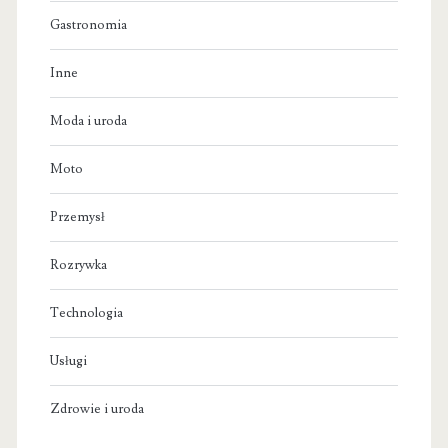
Gastronomia
Inne
Moda i uroda
Moto
Przemysł
Rozrywka
Technologia
Usługi
Zdrowie i uroda