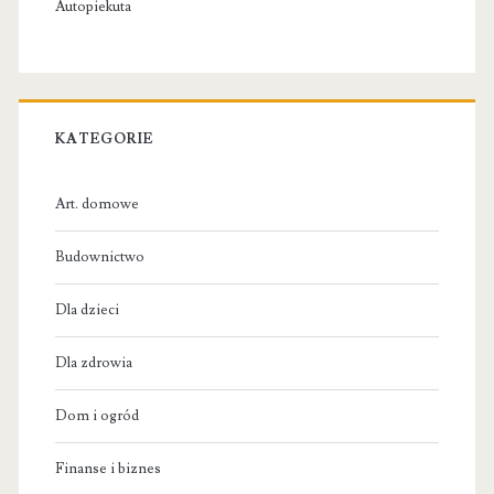
Autopiekuta
KATEGORIE
Art. domowe
Budownictwo
Dla dzieci
Dla zdrowia
Dom i ogród
Finanse i biznes