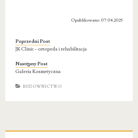
Opublikowano: 07.04.2025
Poprzedni Post
JK Clinic – ortopeda i rehabilitacja
Następny Post
Galeria Kosmetyczna
BUDOWNICTWO
Primary