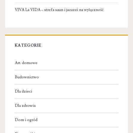
VIVA La VIDA – strefa saun i jacuzzi na wyłączność
KATEGORIE
Art. domowe
Budownictwo
Dla dzieci
Dla zdrowia
Dom i ogród