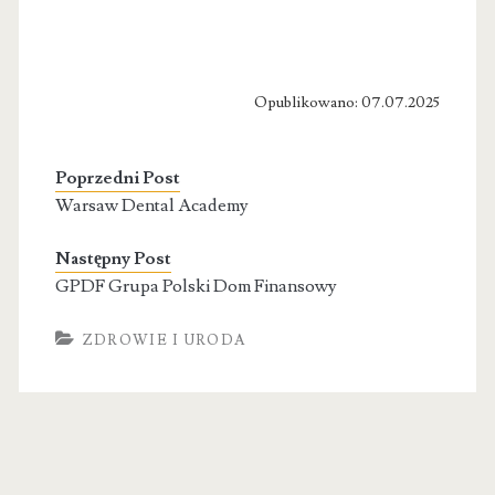
Opublikowano: 07.07.2025
Poprzedni Post
Warsaw Dental Academy
Następny Post
GPDF Grupa Polski Dom Finansowy
ZDROWIE I URODA