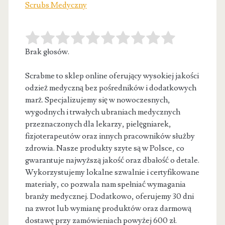
Scrubs Medyczny
Brak głosów.
Scrabme to sklep online oferujący wysokiej jakości
odzież medyczną bez pośredników i dodatkowych
marż. Specjalizujemy się w nowoczesnych,
wygodnych i
trwałych ubraniach medycznych
przeznaczonych dla lekarzy, pielęgniarek,
fizjoterapeutów oraz innych pracowników służby
zdrowia. Nasze produkty szyte są w Polsce, co
gwarantuje najwyższą jakość oraz dbałość o detale.
Wykorzystujemy lokalne szwalnie i certyfikowane
materiały, co pozwala nam spełniać wymagania
branży medycznej. Dodatkowo, oferujemy 30 dni
na zwrot lub wymianę produktów oraz darmową
dostawę przy zamówieniach powyżej 600 zł.