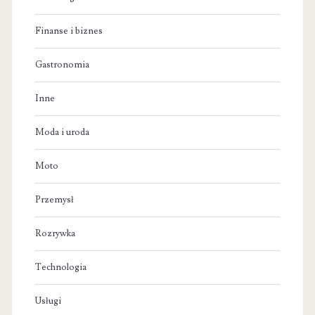
Finanse i biznes
Gastronomia
Inne
Moda i uroda
Moto
Przemysł
Rozrywka
Technologia
Usługi