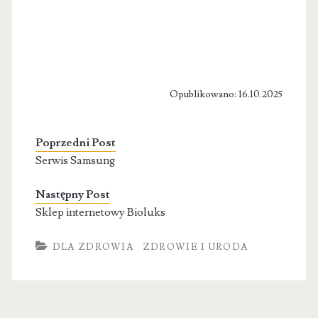
Opublikowano: 16.10.2025
Poprzedni Post
Serwis Samsung
Następny Post
Sklep internetowy Bioluks
DLA ZDROWIA
ZDROWIE I URODA