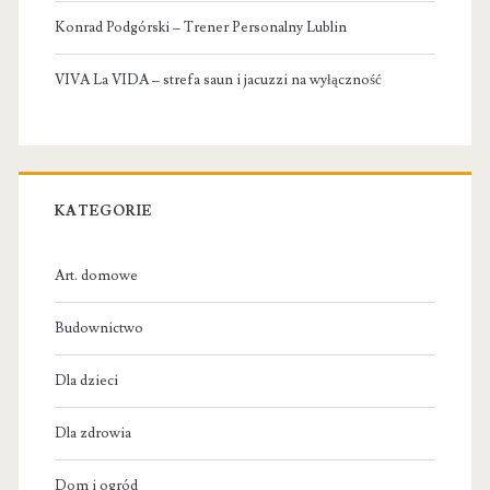
Konrad Podgórski – Trener Personalny Lublin
VIVA La VIDA – strefa saun i jacuzzi na wyłączność
KATEGORIE
Art. domowe
Budownictwo
Dla dzieci
Dla zdrowia
Dom i ogród