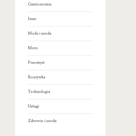
Gastronomia
Inne
Moda i uroda
Moto
Przemysł
Rozrywka
Technologia
Usługi
Zdrowie i uroda