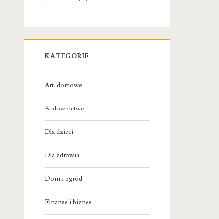
KATEGORIE
Art. domowe
Budownictwo
Dla dzieci
Dla zdrowia
Dom i ogród
Finanse i biznes