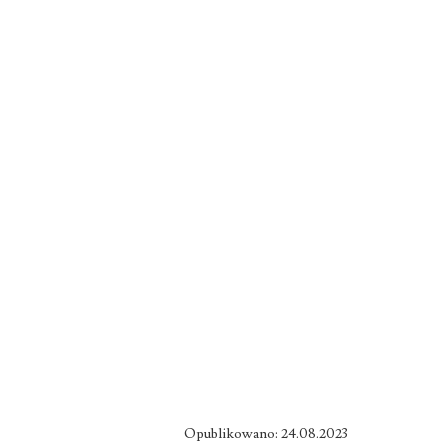
Opublikowano: 24.08.2023