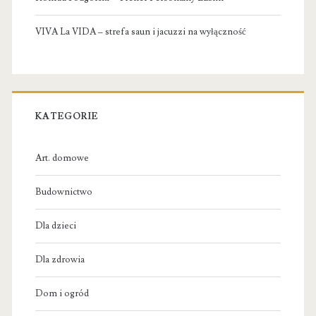
VIVA La VIDA – strefa saun i jacuzzi na wyłączność
KATEGORIE
Art. domowe
Budownictwo
Dla dzieci
Dla zdrowia
Dom i ogród