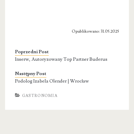
Opublikowano: 31.05.2025
Poprzedni Post
Inserw, Autoryzowany Top Partner Buderus
Następny Post
Podolog Izabela Olender | Wrocław
GASTRONOMIA