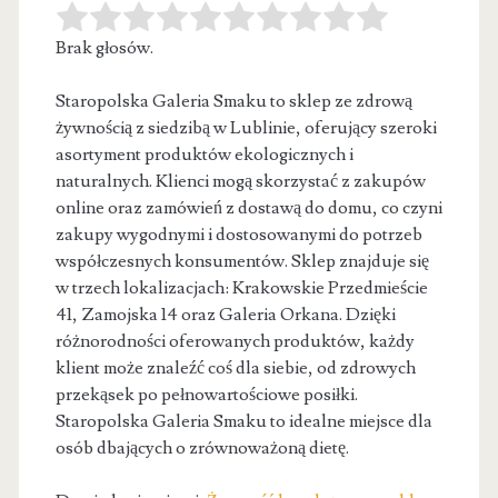
Brak głosów.
Staropolska Galeria Smaku to sklep ze zdrową
żywnością z siedzibą w Lublinie, oferujący szeroki
asortyment produktów ekologicznych i
naturalnych. Klienci
mogą skorzystać z zakupów
online oraz zamówień z dostawą do domu, co czyni
zakupy wygodnymi i dostosowanymi do potrzeb
współczesnych konsumentów. Sklep znajduje się
w trzech lokalizacjach: Krakowskie Przedmieście
41, Zamojska 14 oraz Galeria Orkana. Dzięki
różnorodności oferowanych produktów, każdy
klient może znaleźć coś dla siebie, od zdrowych
przekąsek po pełnowartościowe posiłki.
Staropolska Galeria Smaku to idealne miejsce dla
osób dbających o zrównoważoną dietę.