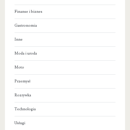
Finanse i biznes
Gastronomia
Inne
Moda i uroda
Moto
Przemysł
Rozrywka
Technologia
Usługi