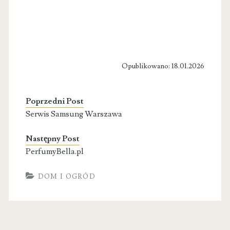
Opublikowano: 18.01.2026
Poprzedni Post
Serwis Samsung Warszawa
Następny Post
PerfumyBella.pl
DOM I OGRÓD