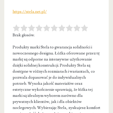
https://stela.net.pl/
Brak głosów.
Produkty marki Stela to gwarancja solidności i
nowoczesnego designu. Łóżka oferowane przez tę
markę są odporne na intensywne użytkowanie
dzięki
solidnej konstrukcji. Produkty Stela są
dostępne w różnych rozmiarach i wariantach, co
pozwala dopasować je do indywidualnych
potrzeb. Wysoka jakość materiałów oraz
estetyczne wykończenie sprawiają, że łóżka tej
marki są idealnym wyborem zarówno dla
prywatnych klientów, jak i dla obiektów
noclegowych. Wybierając Stela, zyskujesz komfort