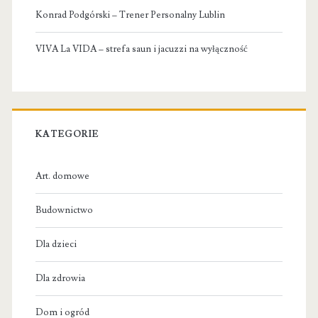
Konrad Podgórski – Trener Personalny Lublin
VIVA La VIDA – strefa saun i jacuzzi na wyłączność
KATEGORIE
Art. domowe
Budownictwo
Dla dzieci
Dla zdrowia
Dom i ogród