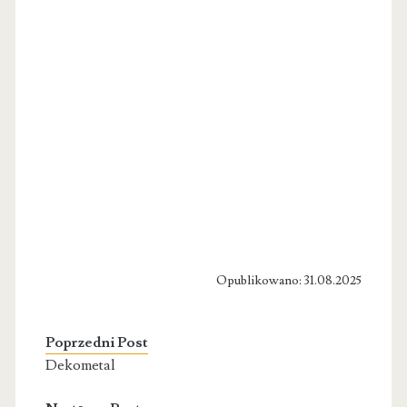
Opublikowano: 31.08.2025
Poprzedni Post
Dekometal