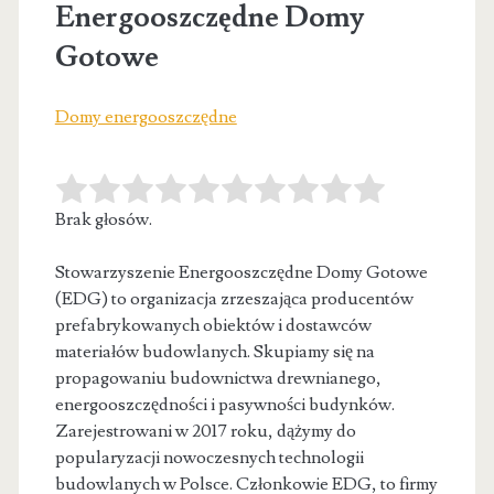
Energooszczędne Domy
Gotowe
Domy energooszczędne
Brak głosów.
Stowarzyszenie Energooszczędne Domy Gotowe
(EDG) to organizacja zrzeszająca producentów
prefabrykowanych obiektów i dostawców
materiałów budowlanych. Skupiamy się na
propagowaniu budownictwa
drewnianego,
energooszczędności i pasywności budynków.
Zarejestrowani w 2017 roku, dążymy do
popularyzacji nowoczesnych technologii
budowlanych w Polsce. Członkowie EDG, to firmy