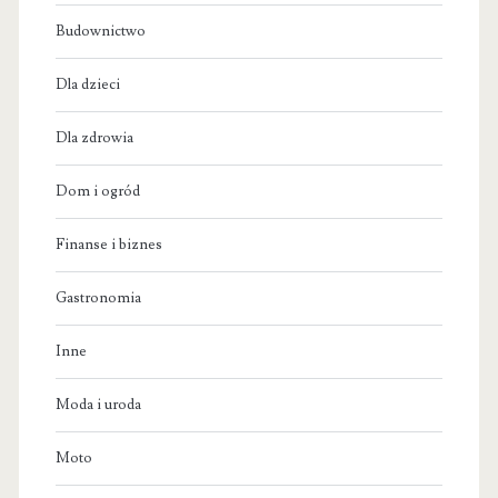
Budownictwo
Dla dzieci
Dla zdrowia
Dom i ogród
Finanse i biznes
Gastronomia
Inne
Moda i uroda
Moto