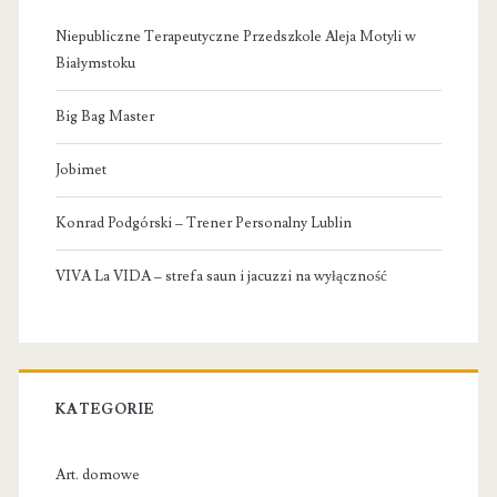
Niepubliczne Terapeutyczne Przedszkole Aleja Motyli w
Białymstoku
Big Bag Master
Jobimet
Konrad Podgórski – Trener Personalny Lublin
VIVA La VIDA – strefa saun i jacuzzi na wyłączność
KATEGORIE
Art. domowe