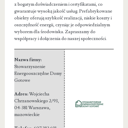
z bogatym doświadczeniem i certyfikatami, co
gwarantuje wysoką jakość usług. Prefabrykowane
obiekty oferują szybkość realizacji, niskie koszty i
oszczędność energii, czyniąc je odpowiedzialnym
wyborem dla środowiska. Zapraszamy do
współpracy i dołączenia do naszej społeczności.
Nazwa firmy:
Stowarzyszenie
Energooszczędne Domy
Gotowe
Adres:
Wojciecha
Chrzanowskiego 2/93
,
04-381 Warszawa
,
mazowieckie