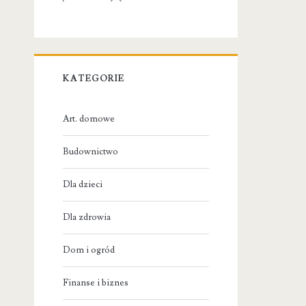
KATEGORIE
Art. domowe
Budownictwo
Dla dzieci
Dla zdrowia
Dom i ogród
Finanse i biznes