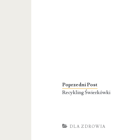
Poprzedni Post
Recykling Świerkówki
DLA ZDROWIA