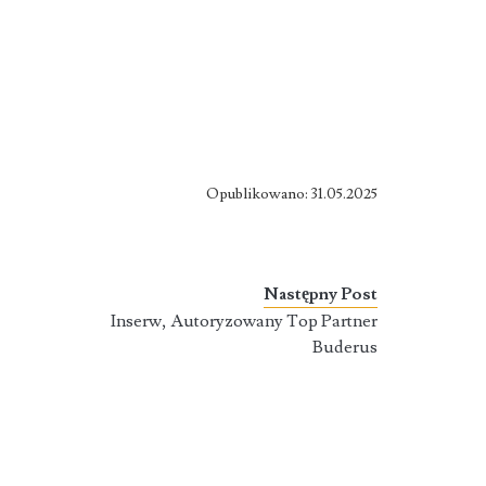
Opublikowano: 31.05.2025
Następny Post
Inserw, Autoryzowany Top Partner
Buderus