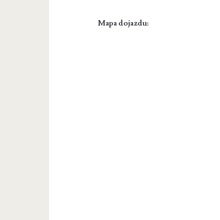
Mapa dojazdu: