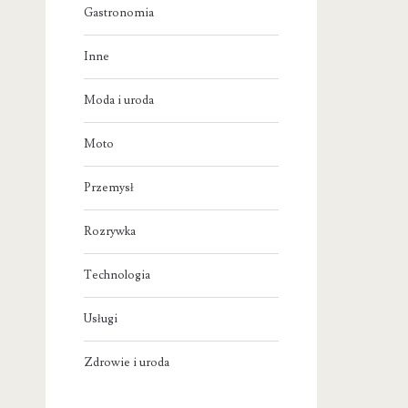
Gastronomia
Inne
Moda i uroda
Moto
Przemysł
Rozrywka
Technologia
Usługi
Zdrowie i uroda