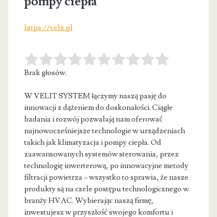
pompy ciepła
https://velit.pl
Brak głosów.
W VELIT SYSTEM łączymy naszą pasję do
innowacji z dążeniem do doskonałości. Ciągłe
badania i rozwój pozwalają nam oferować
najnowocześniejsze
technologie w urządzeniach
takich jak klimatyzacja i pompy ciepła. Od
zaawansowanych systemów sterowania, przez
technologię inwerterową, po innowacyjne metody
filtracji powietrza – wszystko to sprawia, że nasze
produkty są na czele postępu technologicznego w
branży HVAC. Wybierając naszą firmę,
inwestujesz w przyszłość swojego komfortu i