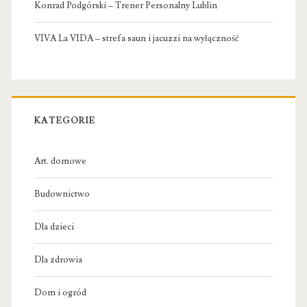
Konrad Podgórski – Trener Personalny Lublin
VIVA La VIDA – strefa saun i jacuzzi na wyłączność
KATEGORIE
Art. domowe
Budownictwo
Dla dzieci
Dla zdrowia
Dom i ogród