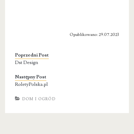
Opublikowano: 29.07.2023
Poprzedni Post
Dst Design
Następny Post
RoletyPolska.pl
DOM I OGRÓD