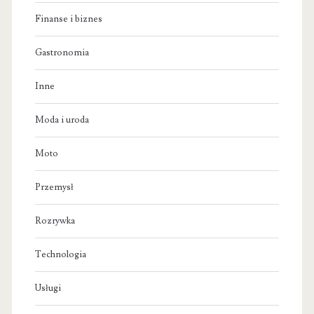
Finanse i biznes
Gastronomia
Inne
Moda i uroda
Moto
Przemysł
Rozrywka
Technologia
Usługi