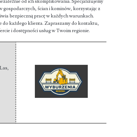
niezależnie od ich skomplikowania. Specjalizujemy
gospodarczych, ścian i kominów, korzystając z
iwia bezpieczną pracę w każdych warunkach.
 do każdego klienta. Zapraszamy do kontaktu,
fercie i dostępności usług w Twoim regionie.
 Las
,