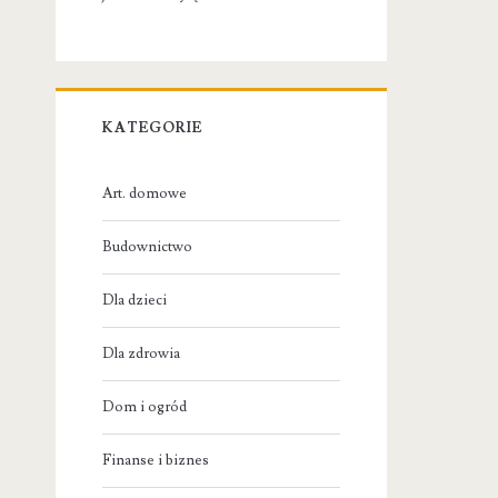
KATEGORIE
Art. domowe
Budownictwo
Dla dzieci
Dla zdrowia
Dom i ogród
Finanse i biznes