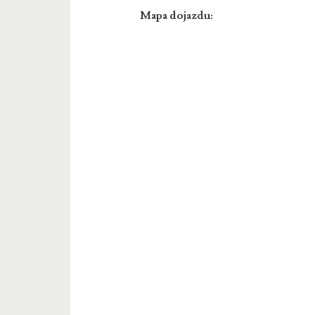
Mapa dojazdu: