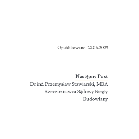
Opublikowano: 22.06.2025
Następny Post
Dr inż. Przemysław Stawiarski, MBA
Rzeczoznawca Sądowy Biegły
Budowlany