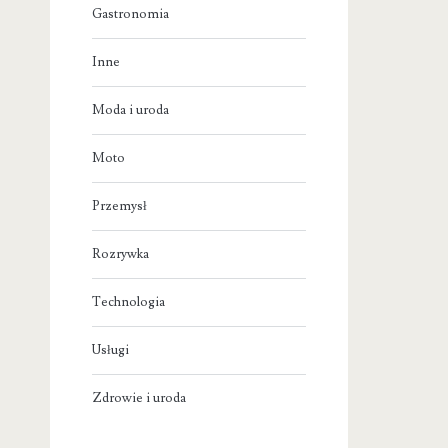
Gastronomia
Inne
Moda i uroda
Moto
Przemysł
Rozrywka
Technologia
Usługi
Zdrowie i uroda