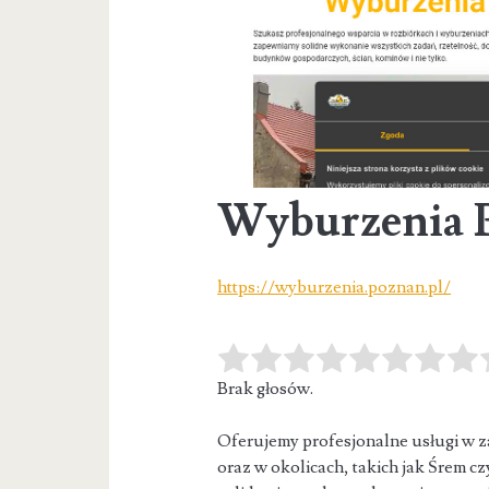
Wyburzenia 
https://wyburzenia.poznan.pl/
Brak głosów.
Oferujemy profesjonalne usługi w z
oraz w okolicach, takich jak Śrem c