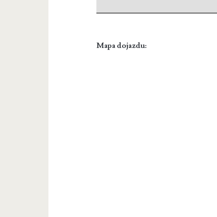
Mapa dojazdu: