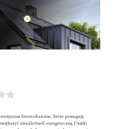
iązania fotowoltaiczne, które pomagają
 zwiększyć niezależność energetyczną. Dzięki