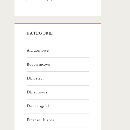
KATEGORIE
Art. domowe
Budownictwo
Dla dzieci
Dla zdrowia
Dom i ogród
Finanse i biznes