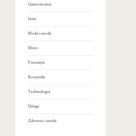
Gastronomia
Inne
Moda i uroda
Moto
Przemysł
Rozrywka
Technologia
Usługi
Zdrowie i uroda