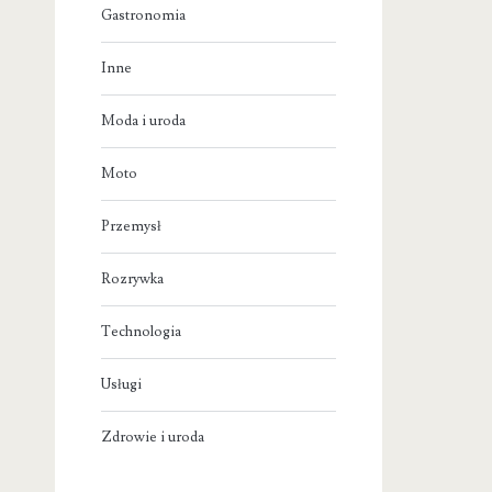
Gastronomia
Inne
Moda i uroda
Moto
Przemysł
Rozrywka
Technologia
Usługi
Zdrowie i uroda