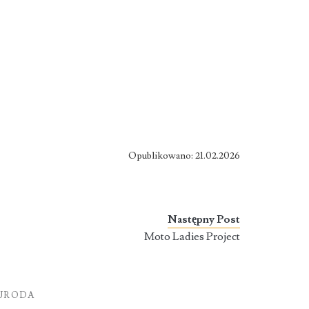
Opublikowano: 21.02.2026
Następny Post
Moto Ladies Project
 URODA