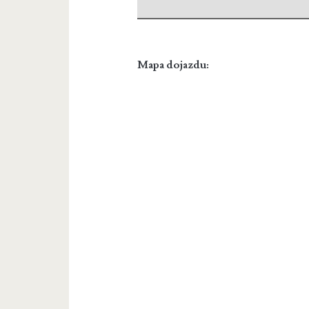
Mapa dojazdu: