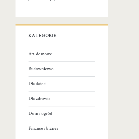
KATEGORIE
Art. domowe
Budownictwo
Dla dzieci
Dla zdrowia
Dom i ogród
Finanse i biznes